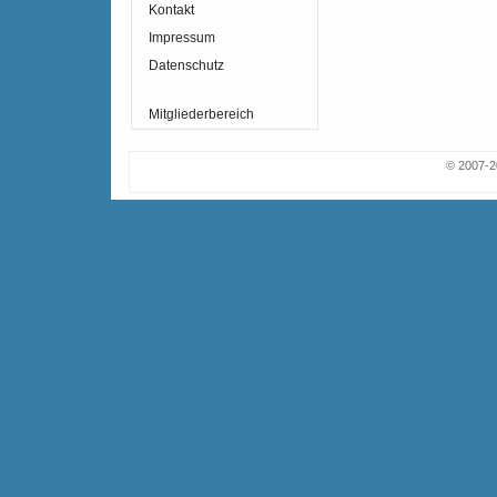
Kontakt
Impressum
Datenschutz
Mitgliederbereich
© 2007-2