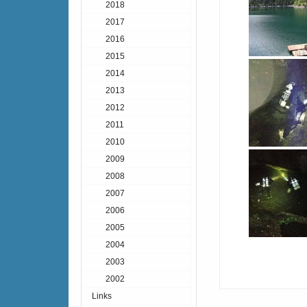
2018
2017
2016
2015
2014
2013
2012
2011
2010
2009
2008
2007
2006
2005
2004
2003
2002
Links