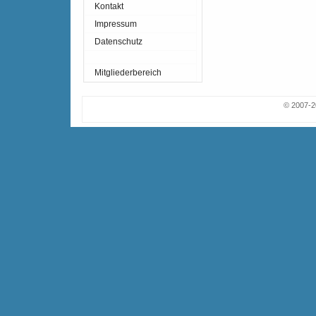
Kontakt
Impressum
Datenschutz
Mitgliederbereich
© 2007-2