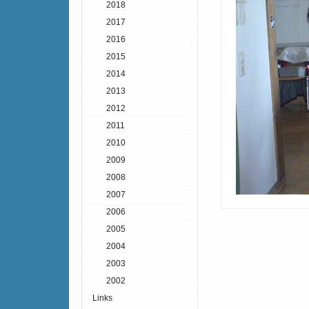
2018
2017
2016
2015
2014
2013
2012
2011
2010
2009
2008
2007
2006
2005
2004
2003
2002
Links