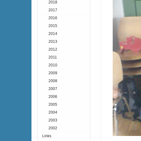
2018
2017
2016
2015
2014
2013
2012
2011
2010
2009
2008
2007
2006
2005
2004
2003
2002
Links