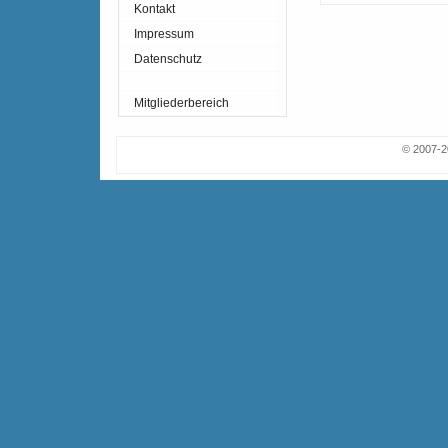
Kontakt
Impressum
Datenschutz
Mitgliederbereich
© 2007-2