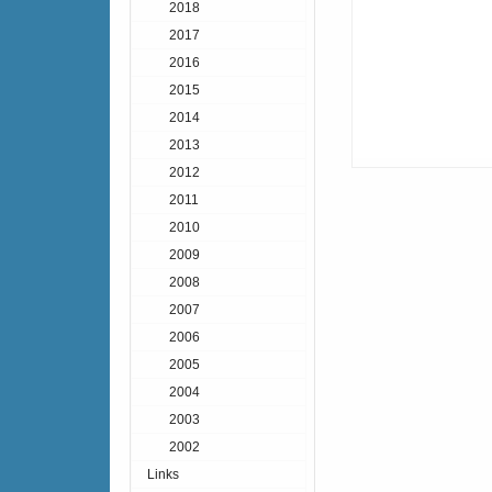
2018
2017
2016
2015
2014
2013
2012
2011
2010
2009
2008
2007
2006
2005
2004
2003
2002
Links