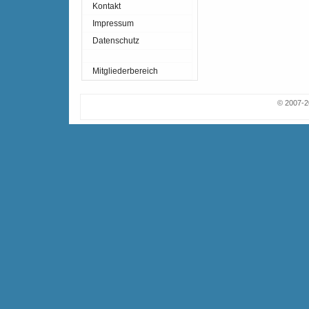
Kontakt
Impressum
Datenschutz
Mitgliederbereich
© 2007-2