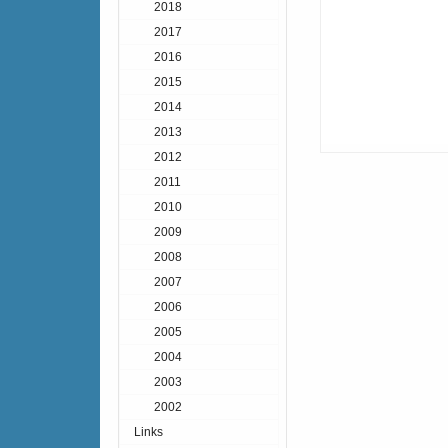
2018
2017
2016
2015
2014
2013
2012
2011
2010
2009
2008
2007
2006
2005
2004
2003
2002
Links