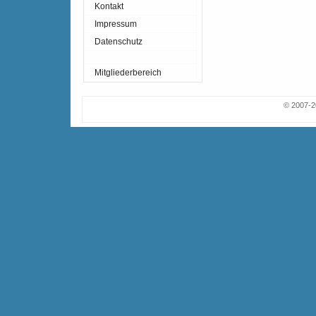
Kontakt
Impressum
Datenschutz
Mitgliederbereich
© 2007-2