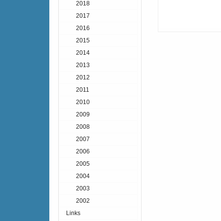
2018
2017
2016
2015
2014
2013
2012
2011
2010
2009
2008
2007
2006
2005
2004
2003
2002
Links