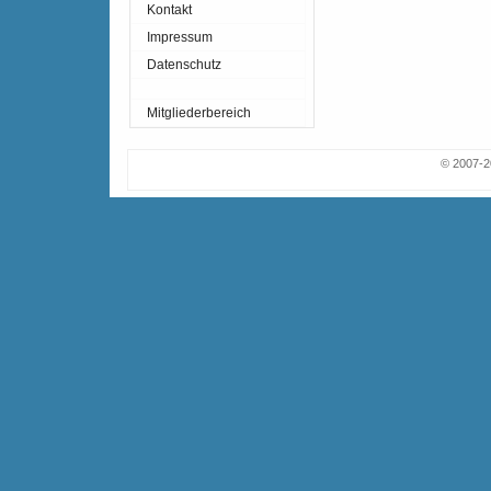
Kontakt
Impressum
Datenschutz
Mitgliederbereich
© 2007-2