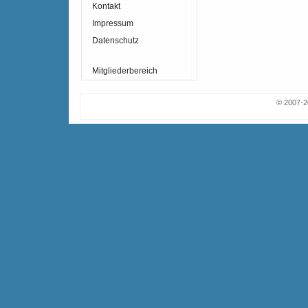
Kontakt
Impressum
Datenschutz
Mitgliederbereich
© 2007-2