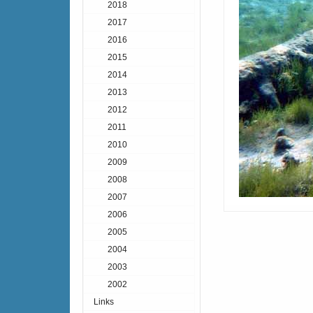
2018
2017
2016
2015
2014
2013
2012
2011
2010
2009
2008
2007
2006
2005
2004
2003
2002
Links