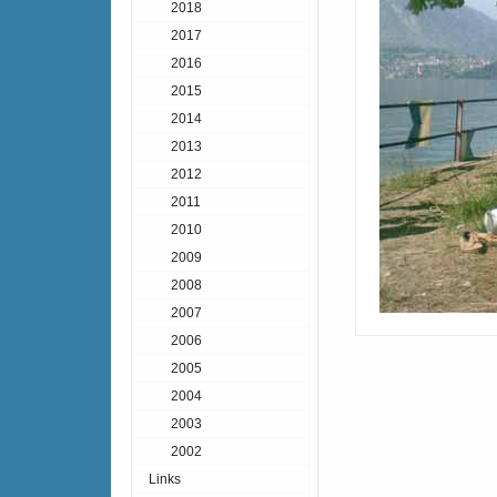
2018
2017
2016
2015
2014
2013
2012
2011
2010
2009
2008
2007
2006
2005
2004
2003
2002
Links