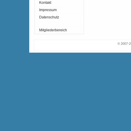
Kontakt
Impressum
Datenschutz
Mitgliederbereich
© 2007-2