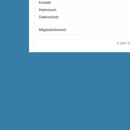
Kontakt
Impressum
Datenschutz
Mitgliederbereich
© 2007-2