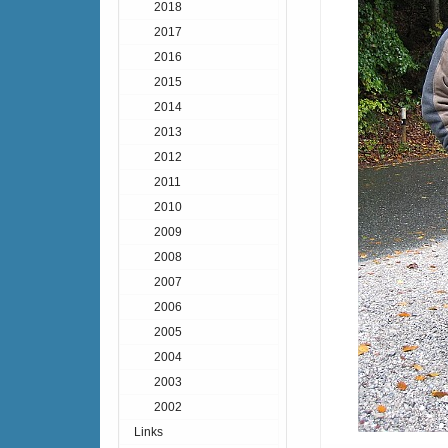
2018
2017
2016
2015
2014
2013
2012
2011
2010
2009
2008
2007
2006
2005
2004
2003
2002
Links