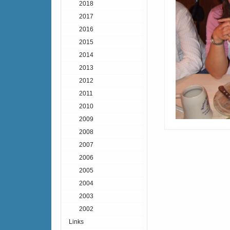
2018
2017
2016
2015
2014
2013
2012
2011
2010
2009
2008
2007
2006
2005
2004
2003
2002
Links