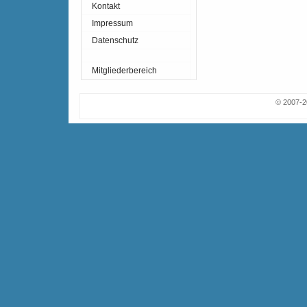
Kontakt
Impressum
Datenschutz
Mitgliederbereich
© 2007-2