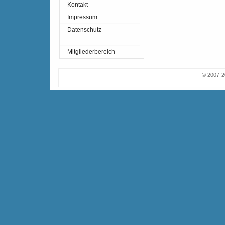
Kontakt
Impressum
Datenschutz
Mitgliederbereich
© 2007-2