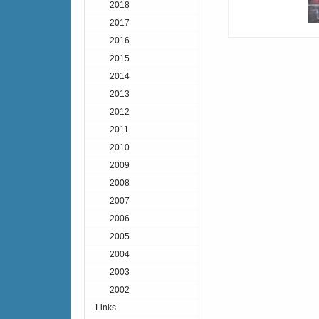
2018
2017
2016
2015
2014
2013
2012
2011
2010
2009
2008
2007
2006
2005
2004
2003
2002
Links