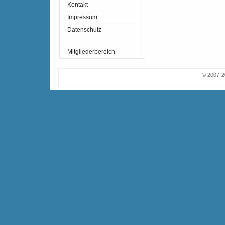
Kontakt
Impressum
Datenschutz
Mitgliederbereich
© 2007-2