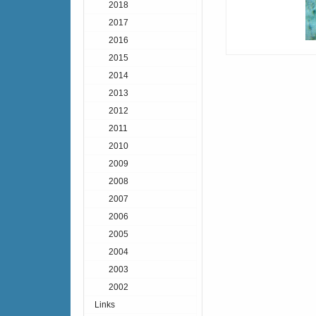
2018
2017
2016
2015
2014
2013
2012
2011
2010
2009
2008
2007
2006
2005
2004
2003
2002
Links